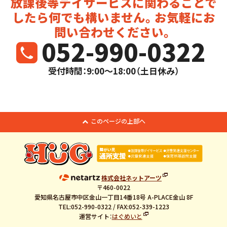
放課後等デイサービスに関わることで
したら
何でも構いません。お気軽にお
問い合わせください。
052-990-0322
受付時間：9:00～18:00（土日休み）
このページの上部へ
株式会社ネットアーツ
〒460-0022
愛知県名古屋市中区金山一丁目14番18号 A-PLACE金山 8F
TEL:052-990-0322 / FAX:052-339-1223
運営サイト：
はぐめいと