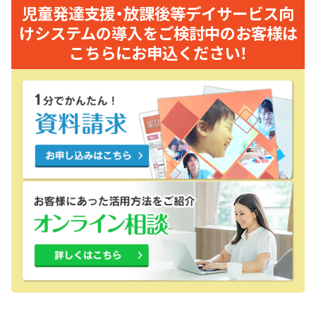
児童発達支援・放課後等デイサービス向
けシステムの導入をご検討中のお客様は
こちらにお申込ください！