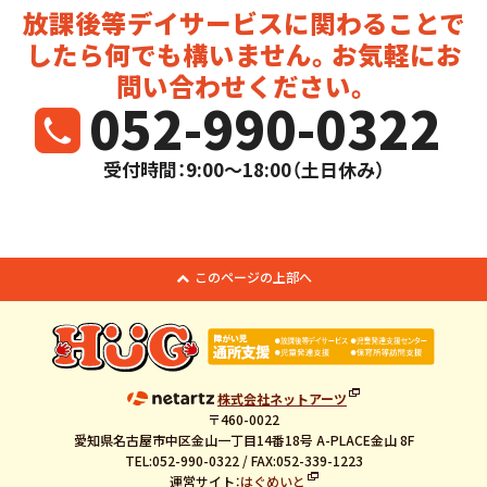
放課後等デイサービスに関わることで
したら
何でも構いません。お気軽にお
問い合わせください。
052-990-0322
受付時間：9:00～18:00（土日休み）
このページの上部へ
株式会社ネットアーツ
〒460-0022
愛知県名古屋市中区金山一丁目14番18号 A-PLACE金山 8F
TEL:052-990-0322 / FAX:052-339-1223
運営サイト：
はぐめいと