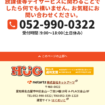
放課後等デイサービスに関わることで
したら
何でも構いません。お気軽にお
問い合わせください。
052-990-0322
受付時間：9:00～18:00（土日休み）
このページの上部へ
株式会社ネットアーツ
〒460-0022
愛知県名古屋市中区金山一丁目14番18号 A-PLACE金山 8F
TEL:052-990-0322 / FAX:052-339-1223
運営サイト：
はぐめいと