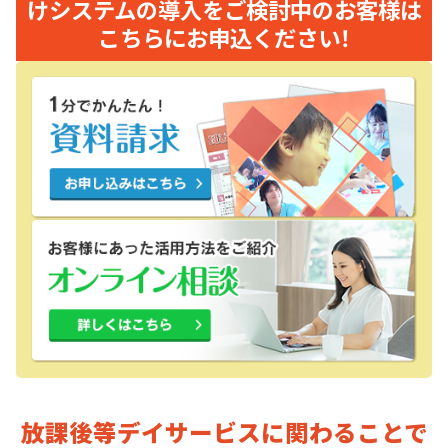
けシステムの導入をご検討中のお客様は
こちらにお申込ください！
放課後等デイサービスに関わることで