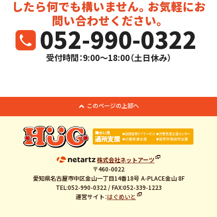
したら
何でも構いません。お気軽にお
問い合わせください。
052-990-0322
受付時間：9:00～18:00（土日休み）
このページの上部へ
株式会社ネットアーツ
〒460-0022
愛知県名古屋市中区金山一丁目14番18号 A-PLACE金山 8F
TEL:052-990-0322 / FAX:052-339-1223
運営サイト：
はぐめいと