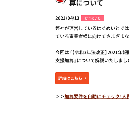
算について
2021/04/13
はぐめいと
弊社が運営しているはぐめいとでは
ている事業者様に向けてさまざまな
今回は『【令和3年法改正】2021
支援加算』について解説いたしまし
詳細はこちら
＞＞
加算要件を自動にチェック！人