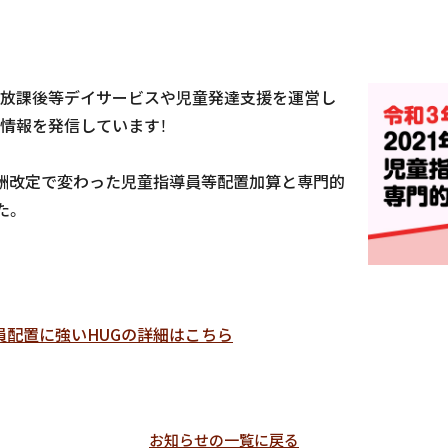
放課後等デイサービスや児童発達支援を運営し
情報を発信しています！
年報酬改定で変わった児童指導員等配置加算と専門的
た。
員配置に強いHUGの詳細はこちら
お知らせの一覧に戻る