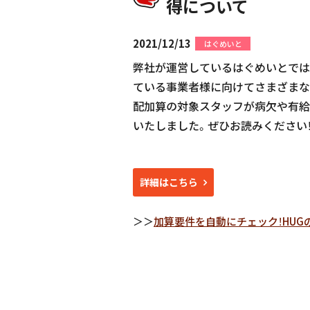
得について
2021/12/13
はぐめいと
弊社が運営しているはぐめいとでは
ている事業者様に向けてさまざまな
配加算の対象スタッフが病欠や有給
いたしました。ぜひお読みください
詳細はこちら
＞＞
加算要件を自動にチェック！HU