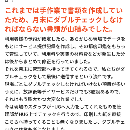
これまでは手作業で書類を作成してい
たため、月末にダブルチェックしなけ
ればならない書類が山積みでした。
利用者様の予約が確定したら、あらかじめ現場でデータを
もとにサービス提供記録を作成し、その都度印鑑をもらっ
て管理していて、利用料や実費の材料費などが発生した分
は後からまとめて修正を行っていました。
それを月末に管理部へ持ってきてくれるので、私たちがダ
ブルチェックをして最後に送信するという流れです。
現場ごとにダブルチェックしなければいけない項目が多い
うえに、放課後等デイサービスだけでも3施設あるので、
それはもう膨大かつ大変な作業でした。
今は現場のスタッフがHUGへ入力をしてくれたものを管
理部がHUG上でチェックを行うので、印刷した紙を直接
こちらへ持ってくることも無くなりましたし、ダブルチェ
ックの作業も楽になりました。