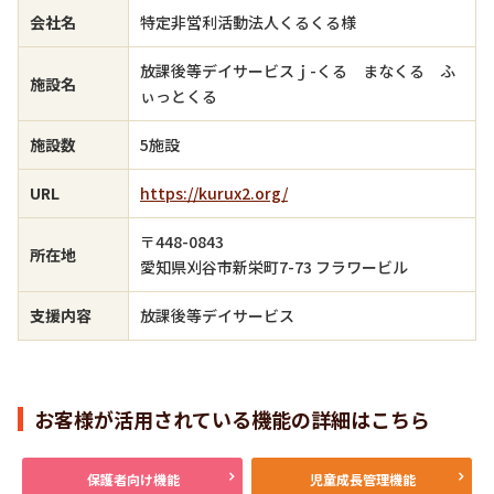
会社名
特定非営利活動法人くるくる様
放課後等デイサービスｊ-くる まなくる ふ
施設名
ぃっとくる
施設数
5施設
URL
https://kurux2.org/
〒448-0843
所在地
愛知県刈谷市新栄町7-73 フラワービル
支援内容
放課後等デイサービス
お客様が活用されている機能の詳細はこちら
保護者向け機能
児童成長管理機能