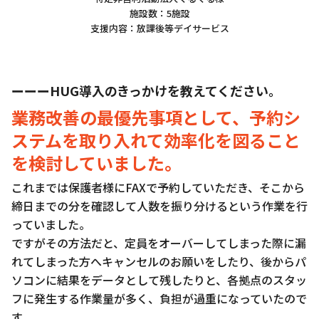
施設数：5施設
支援内容：放課後等デイサービス
ーーーHUG導入のきっかけを教えてください。
業務改善の最優先事項として、予約シ
ステムを取り入れて効率化を図ること
を検討していました。
これまでは保護者様にFAXで予約していただき、そこから
締日までの分を確認して人数を振り分けるという作業を行
っていました。
ですがその方法だと、定員をオーバーしてしまった際に漏
れてしまった方へキャンセルのお願いをしたり、後からパ
ソコンに結果をデータとして残したりと、各拠点のスタッ
フに発生する作業量が多く、負担が過重になっていたので
す。