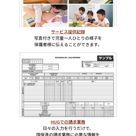
サービス提供記録
写真付きで児童一人ひとりの様子を
保護者様に伝えることができます。
HUGでの請求業務
日々の入力を行うだけで、
国保連の請求業務に必要な情報を