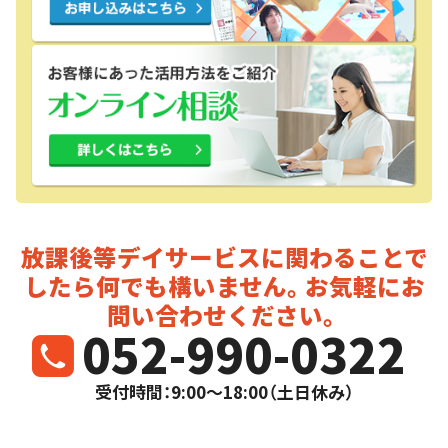
放課後等デイサービスに関わることで
したら
何でも構いません。お気軽にお
問い合わせください。
052-990-0322
受付時間：9:00～18:00（土日休み）