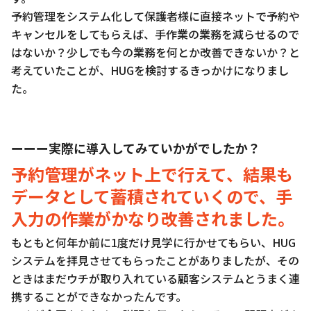
予約管理をシステム化して保護者様に直接ネットで予約や
キャンセルをしてもらえば、手作業の業務を減らせるので
はないか？少しでも今の業務を何とか改善できないか？と
考えていたことが、HUGを検討するきっかけになりまし
た。
ーーー実際に導入してみていかがでしたか？
予約管理がネット上で行えて、結果も
データとして蓄積されていくので、手
入力の作業がかなり改善されました。
もともと何年か前に1度だけ見学に行かせてもらい、HUG
システムを拝見させてもらったことがありましたが、その
ときはまだウチが取り入れている顧客システムとうまく連
携することができなかったんです。