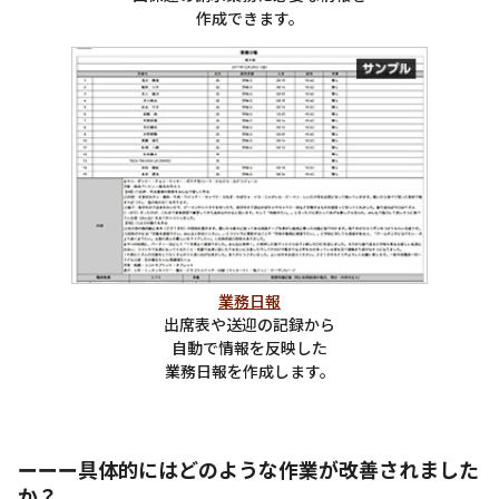
作成できます。
業務日報
出席表や送迎の記録から
自動で情報を反映した
業務日報を作成します。
ーーー具体的にはどのような作業が改善されました
か？