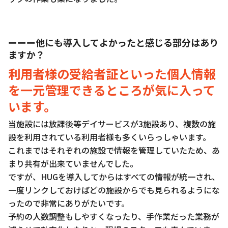
ーーー他にも導入してよかったと感じる部分はあり
ますか？
利用者様の受給者証といった個人情報
を一元管理できるところが気に入って
います。
当施設には放課後等デイサービスが3施設あり、複数の施
設を利用されている利用者様も多くいらっしゃいます。
これまではそれぞれの施設で情報を管理していたため、あ
まり共有が出来ていませんでした。
ですが、HUGを導入してからはすべての情報が統一され、
一度リンクしておけばどの施設からでも見られるようにな
ったので非常にありがたいです。
予約の人数調整もしやすくなったり、手作業だった業務が