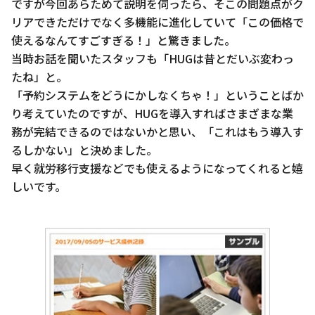
ですが今回あらためて説明を伺ったら、そこの問題点がク
リアできただけでなく多機能に進化していて「この価格で
使えるなんてすごすぎる！」と驚きました。
当時お話を聞いたスタッフも「HUGは昔とだいぶ変わっ
たね」と。
「予約システムをどうにかしなくちゃ！」ということばか
り考えていたのですが、HUGを導入すればさまざまな業
務が完結できるのではないかと思い、「これはもう導入す
るしかない」と決めました。
早く就労移行支援などでも使えるようになってくれると嬉
しいです。