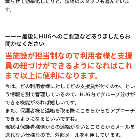
減らせて効率化したりと、現場のスタッフも喜んでいま
す。
ーーー最後にHUGへのご要望などありましたらお
聞かせください。
当施設が担当制なので利用者様と支援
員の紐づけができるようになればこれ
まで以上に便利になります。
今は、どの利用者様に対してどの支援員が付くのか、とい
う情報を別で管理しているので、HUG内でグループ分けが
できる機能があれば嬉しいです。
また、保護者様と連絡を取る際にこちらからもアプローチ
できるようになるといいですね。
現状は保護者様側からの連絡がないとこちらからメールを
送れない仕様なので、外部メールを利用しています。