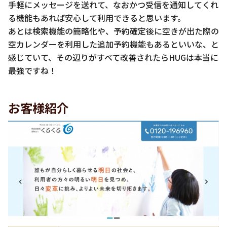
手軽にメッセージを送れて、なおかつ受信を通知してくれ
る機能もあれば安心して利用できると思います。
あとは検索機能の簡略化や、予約確定後に空きが出た際の
空カレンダーを利用した追加予約機能もあるといいな、と
感じていて、その辺りがすべて改善されたらHUGは本当に
最強ですね！
お客様紹介