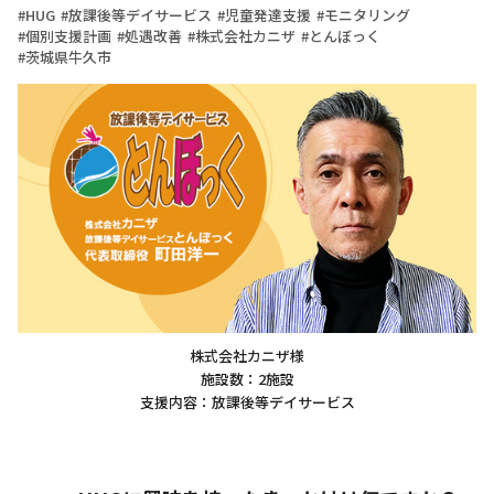
HUG
放課後等デイサービス
児童発達支援
モニタリング
個別支援計画
処遇改善
株式会社カニザ
とんぼっく
茨城県牛久市
株式会社カニザ様
施設数：2施設
支援内容：放課後等デイサービス