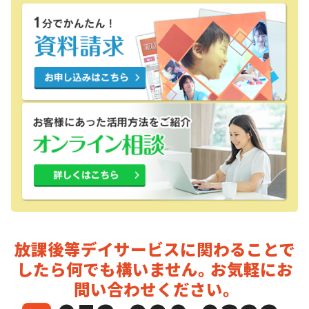
放課後等デイサービスに関わることで
したら
何でも構いません。お気軽にお
問い合わせください。