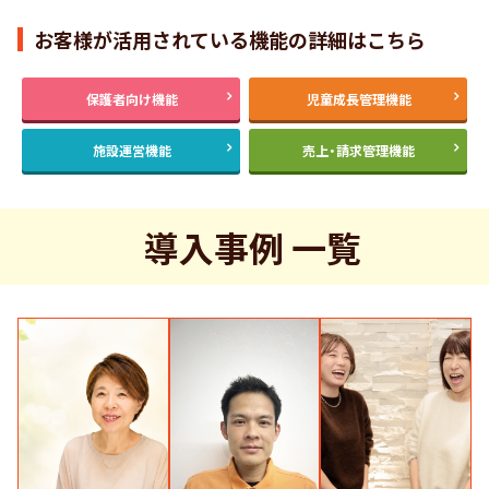
お客様が活用されている機能の詳細はこちら
保護者向け機能
児童成長管理機能
施設運営機能
売上・請求管理機能
導入事例 一覧