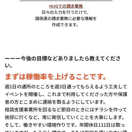
HUGでの請求業務
日々の入力を行うだけで、
国保連の請求業務に必要な情報を
作成できます。
ーーー今後の目標などありましたら教えてくださ
い。
まずは稼働率を上げることです。
週1日の通所のところを週3日通ってもらえるよう工夫して
イベントを開催し、これまで利用してくださった方や保護
者の方とこまめに連絡を取るようにしています。
相談支援事業所を回るなど節目のときにはチラシを作って
挨拶に行くなど、常に発信していくことを大事にします。
そして、働きやすい環境作りです。年間休日111日は取っ