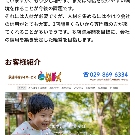
ていますが、もう少し増やす、または有給を使いやすい環
境を作ることが今後の課題です。
それには人材が必要ですが、人材を集めるにはやはり会社
の信用がとても大事。3店舗目くらいから専門職の方が来
てくれることが多いそうです。多店舗展開を目標に、会社
の信用を築き安定した経営を目指します。
お客様紹介