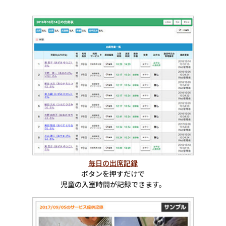
毎日の出席記録
ボタンを押すだけで
児童の入室時間が記録できます。