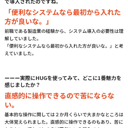
で導入されたのですね。
「便利なシステムなら最初から入れた
方が良いな。」
前職である製造業の経験から、システム導入の必要性は理
解していました。
「便利なシステムなら最初から入れた方が良いな。」と考
えていました。
ーーー実際にHUGを使ってみて、どこに1番魅力を
感じましたか？
直感的に操作できるので苦にならな
い。
基本的な操作に関しては２か月くらいで大まかなところは
大体覚えられました。直感的に操作できるのもあり、苦に