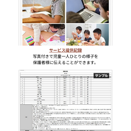
サービス提供記録
写真付きで児童一人ひとりの様子を
保護者様に伝えることができます。