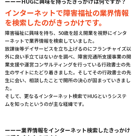
ーーーHUGに興味を持ったきっかけは何ですか？
インターネットで障害福祉の業界情報
を検索したのがきっかけです。
障害福祉に興味を持ち、50歳を超え開業を視野にインタ
ーネットで業界情報を検索していました。
放課後等デイサービスを立ち上げるのにフランチャイズ以
外に良い手立てはないかを調べ、障害児通所支援事業の開
業支援や運営コンサルティングを行っている行政書士の先
生のサイトにたどり着きました。そしてその行政書士の先
生に会い、相談したことで開所の決心が固まっていきまし
た。
そして、更なるインターネット検索でHUGというシステ
ムを知ったというのが主な経緯です。
ーーー業界情報をインターネット検索したきっかけ