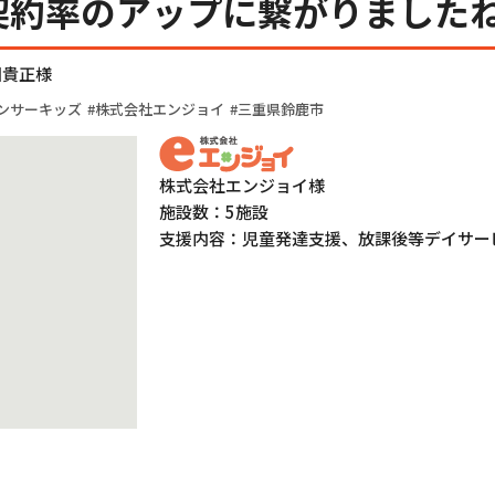
契約率のアップに繋がりました
田貴正様
ンサーキッズ
株式会社エンジョイ
三重県鈴鹿市
株式会社エンジョイ様
施設数：5施設
支援内容：児童発達支援、放課後等デイサー