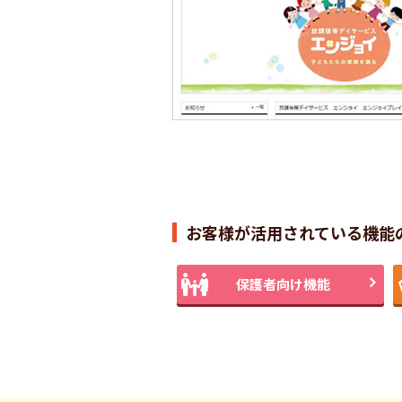
お客様が活用されている機能
保護者向け機能