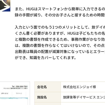
また、HUGはスマートフォンから簡単に入力できる
録の手間が減り、その分お子さんと接するための時間
入力という面でのもう1つのメリットとして、放デイ
くさん書く必要がありますが、HUGは子どもたちの
と複数の書類を作成できるため、事務作業がかなり効
は、複数の書類を作らなくてはいけないので、その点
出勤表は職員の配置が減算対象になっているとエラー
ができ、知識をカバーしてくれます。
会社名
株式会社エンジョイ様
施設名
放課後等デイサービス エン