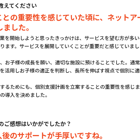
教えてください
ことの重要性を感じていた頃に、ネットア
しました。
業を開始しようと思ったきっかけは、サービスを望む方が多い
ります。サービスを展開していくことが重要だと感じていまし
、お子様の成長を願い、適切な施設に預けることでした。通常
を活用しお子様の適正を判断し、長所を伸ばす視点で個別に適
するためにも、個別支援計画を立案することの重要性を感じま
Gの導入を決めました。
のご感想はいかがでしたか？
入後のサポートが手厚いですね。