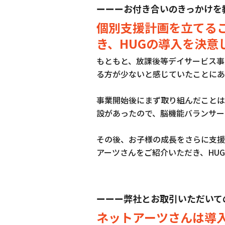
ーーーお付き合いのきっかけを
個別支援計画を立てる
き、HUGの導入を決意
もともと、放課後等デイサービス事
る方が少ないと感じていたことにあ
事業開始後にまず取り組んだことは
設があったので、脳機能バランサー
その後、お子様の成長をさらに支援
アーツさんをご紹介いただき、HU
ーーー弊社とお取引いただいて
ネットアーツさんは導