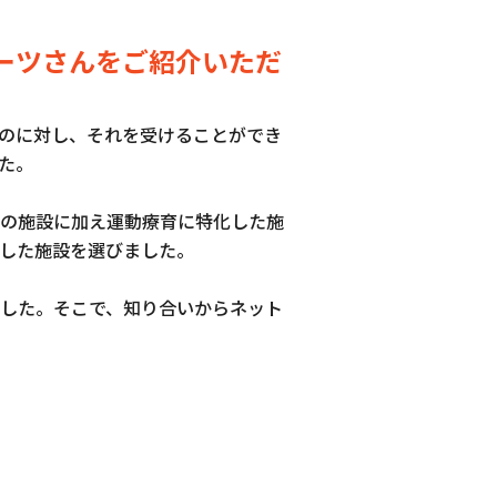
ーツさんをご紹介いただ
のに対し、それを受けることができ
た。
の施設に加え運動療育に特化した施
した施設を選びました。
した。そこで、知り合いからネット