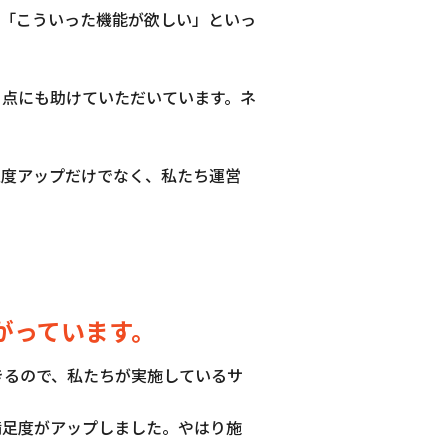
。「こういった機能が欲しい」といっ
る点にも助けていただいています。ネ
足度アップだけでなく、私たち運営
がっています。
きるので、私たちが実施しているサ
満足度がアップしました。やはり施