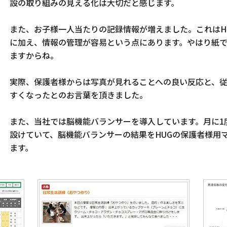
設の取り組みの見える化は大切だと感じます。
また、お子様一人当たりの記録情報が増えました。これはH
に加え、情報の管理が容易という点にあります。やはり紙
ますからね。
実際、保護者様からは写真が見れることへの良い反応と、
すくなったとのお言葉を頂きました。
また、当社では脳機能バランサーを導入しています。月に1
設けていて、脳機能バランサーの結果をHUGの保護者様用
ます。