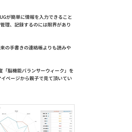
UGが簡単に情報を入力できること
で管理、記録するのには限界があり
従来の手書きの連絡帳よりも読みや
度「脳機能バランサーウィーク」を
マイページから親子で見て頂いてい