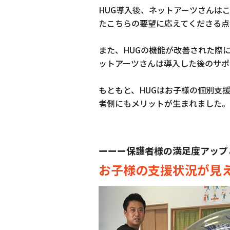
HUG導入後、ネットアーツさんは
たこちらの要望に応えてくださる点
また、HUGの機能が改善された際
ットアーツさんは導入した後のサポ
もともと、HUGはお子様の個別支
者側にもメリットが生まれました。
ーーー保護者様の満足度アップ
お子様の支援状況が見