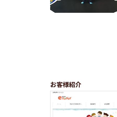
お客様紹介