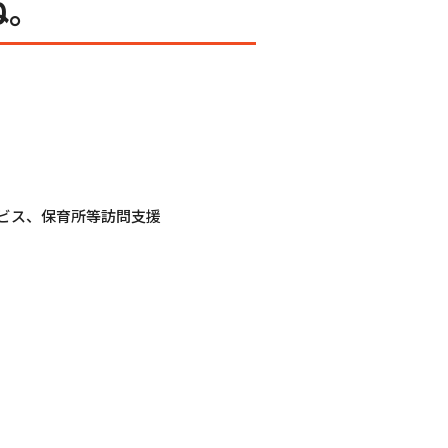
ね。
ビス、保育所等訪問支援