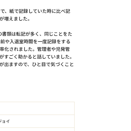
ので、紙で記録していた時に比べ記
が増えました。
の書類は転記が多く、同じことをた
名前や入退室時間を一度記録をする
率化されました。管理者や児発管
がすごく助かると話していました。
が出ますので、ひと目で気づくこと
ジョイ