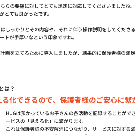
こちらの要望に対してとても迅速に対応してくださいましたね
がとても良かったです。
にはしっかりとその内容や、それに伴う操作説明をしてくださ
ートが手厚いなという印象ですね。
援計画を立てるために導入しましたが、結果的に保護者様の満
とは？
える化できるので、保護者様のご安心に繋
HUGは預かっているお子さんの各活動を記録することがで
ービスの「見える化」に繋がります。
これは保護者様の不安解消につながり、サービスに対する