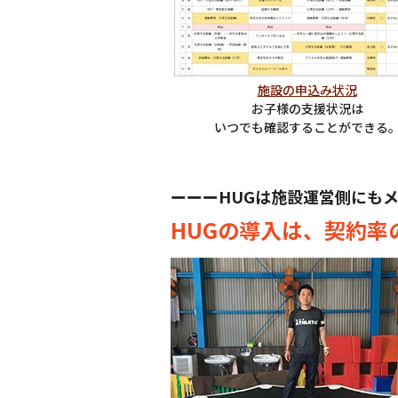
施設の申込み状況
お子様の支援状況は
いつでも確認することができる
ーーーHUGは施設運営側にも
HUGの導入は、契約率