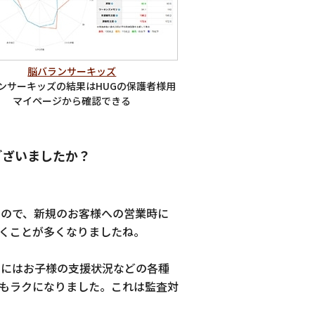
脳バランサーキッズ
ンサーキッズの結果はHUGの保護者様用
マイページから確認できる
ございましたか？
るので、新規のお客様への営業時に
くことが多くなりましたね。
Gにはお子様の支援状況などの各種
もラクになりました。これは監査対