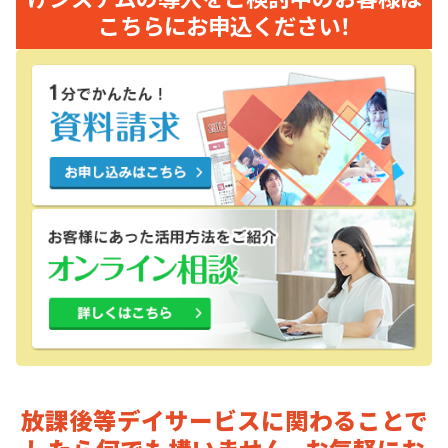
こちらにお申込ください！
放課後等デイサービスに関わることで