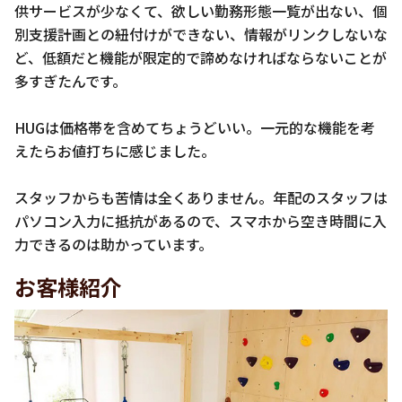
供サービスが少なくて、欲しい勤務形態一覧が出ない、個
別支援計画との紐付けができない、情報がリンクしないな
ど、低額だと機能が限定的で諦めなければならないことが
多すぎたんです。
HUGは価格帯を含めてちょうどいい。一元的な機能を考
えたらお値打ちに感じました。
スタッフからも苦情は全くありません。年配のスタッフは
パソコン入力に抵抗があるので、スマホから空き時間に入
力できるのは助かっています。
お客様紹介