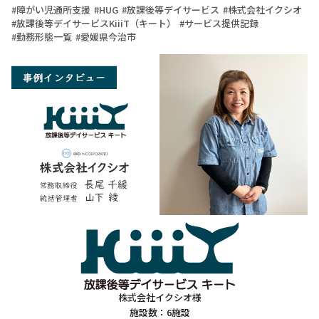
障がい児通所支援
HUG
放課後等デイサービス
株式会社イクシオ
放課後等デイサービスKiiiT（キート）
サービス提供記録
勤務形態一覧
愛媛県今治市
株式会社イクシオ様
施設数：6施設