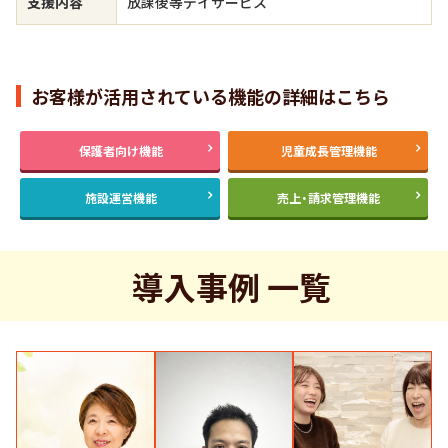
支援内容
放課後等デイサービス
お客様が活用されている機能の詳細はこちら
保護者向け機能
児童成長管理機能
施設運営機能
売上・請求管理機能
導入事例 一覧