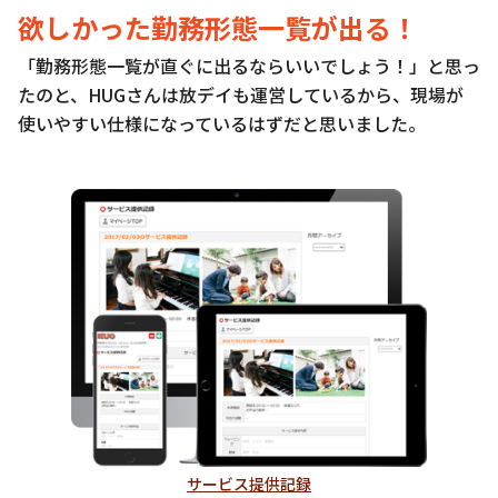
欲しかった勤務形態一覧が出る！
「勤務形態一覧が直ぐに出るならいいでしょう！」と思っ
たのと、HUGさんは放デイも運営しているから、現場が
使いやすい仕様になっているはずだと思いました。
サービス提供記録