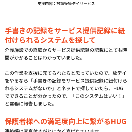
支援内容：放課後等デイサービス
手書きの記録をサービス提供記録に紐
付けられるシステムを探して
介護施設での経験からサービス提供記録の記載にとても時
間がかかることはわかっていました。
この作業を支援に充てられたらと思っていたので、放デイ
をやるなら「手書きの記録をサービス提供記録に紐付けら
れるシステムがないか」とネットで探していたら、HUG
でできることが分かったので、「このシステムはいい！」
と常務に報告しました。
保護者様への満足度向上に繋がるHUG
連絡帳は写真付きがとにかく喜ばれています。