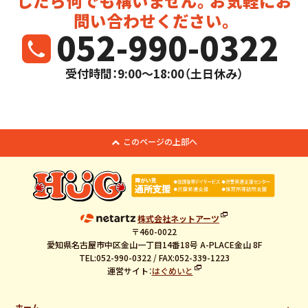
したら
何でも構いません。お気軽にお
問い合わせください。
052-990-0322
受付時間：9:00～18:00（土日休み）
このページの上部へ
株式会社ネットアーツ
〒460-0022
愛知県名古屋市中区金山一丁目14番18号 A-PLACE金山 8F
TEL:052-990-0322 / FAX:052-339-1223
運営サイト：
はぐめいと
ホーム