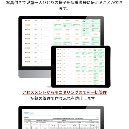
写真付きで児童一人ひとりの様子を保護者様に伝えることができ
ます。
アセスメントからモニタリングまでを一括管理
記録の管理で作り忘れを防止します。