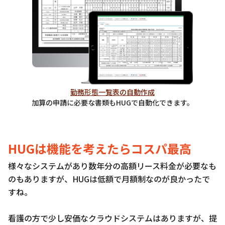
勤務形態一覧表の自動作成
加算の申請に必要な書類もHUGで自動化できます。
HUGは機能を考えたらコスパ最高
様々なシステムがあり数年分の高額リース料金が必要なも
のもありますが、HUGは低額で月額制なのが良かったで
すね。
看護の方で少し安価なクラウドシステムはありますが、提