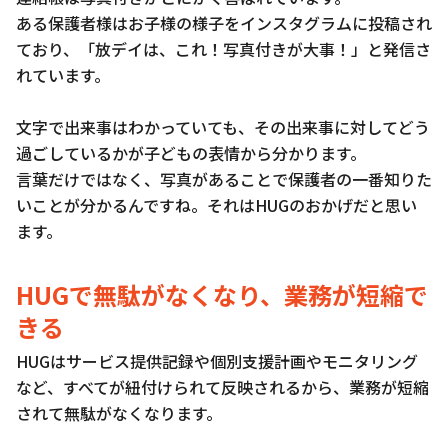
ある保護者様はお子様の様子をインスタグラムに投稿され
ており、「放デイは、これ！写真付きが大事！」と発信さ
れています。
文字で出来事はわかっていても、その出来事に対してどう
過ごしているかが子どもの表情から分かります。
言葉だけではなく、写真があることで保護者の一番知りた
いことが分かるんですね。それはHUGのおかげだと思い
ます。
HUGで無駄がなくなり、業務が短縮で
きる
HUGはサービス提供記録や個別支援計画やモニタリング
など、すべてが紐付けられて反映されるから、業務が短縮
されて無駄がなくなります。