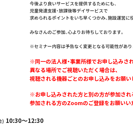
今後より良いサービスを提供するためにも、
児童発達支援・放課後等デイサービスで
求められるポイントをいち早くつかみ、施設運営に
みなさんのご参加、心よりお待ちしております。
※セミナー内容は予告なく変更となる可能性があり
※同一の法人様・事業所様でお申し込みされ
異なる場所でご視聴いただく場合は、
視聴される機器ごとのお申し込みをお願い
※お申し込みされた方と別の方が参加され
参加される方のZoomのご登録をお願いい
10:30～12:30
金)