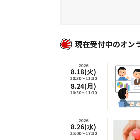
現在受付中のオン
2026
8.18
(火)
10:30～11:30
8.24
(月)
10:30～11:30
2026
8.26
(水)
15:00～17:30