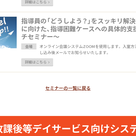
詳細はこちら
指導員の「どうしよう？」をスッキリ解決
に向けた、指導困難ケースへの具体的支
チセミナー〜
オンライン会議システムZOOMを使用します。 入室方
会場
し込み後メールでお知らせいたします。
詳細はこちら
セミナーの一覧に戻る
放課後等デイサービス向けシス