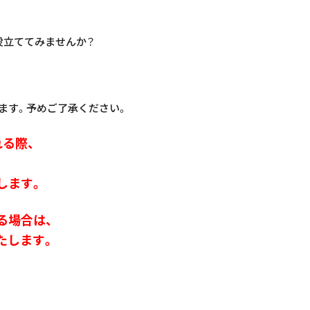
役立ててみませんか？
ます。予めご了承ください。
る際、
します。
る場合は、
たします。