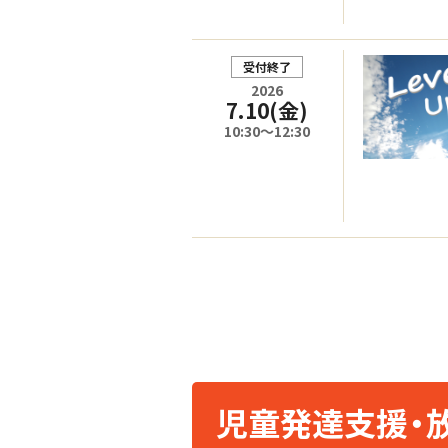
受付終了
2026
7.10
(金)
10:30～12:30
児童発達支援・