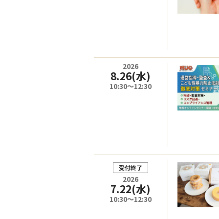
2026
8.26
(水)
10:30～12:30
受付終了
2026
7.22
(水)
10:30～12:30