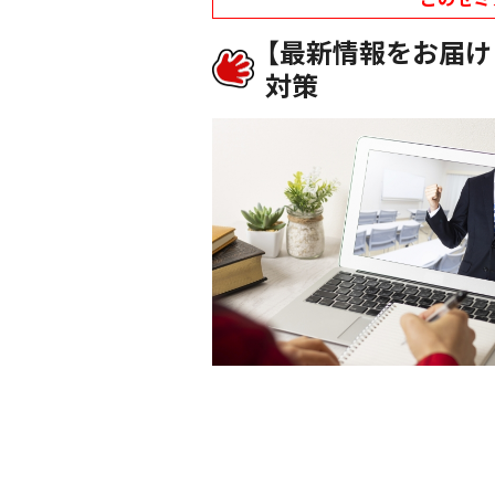
【最新情報をお届
対策