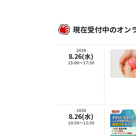
現在受付中のオン
2026
8.26
(水)
15:00～17:30
2026
8.26
(水)
10:30～12:30