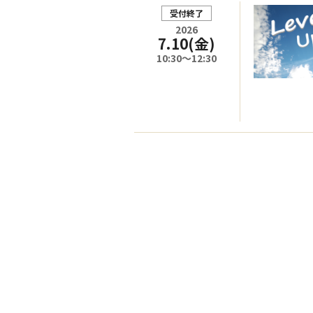
受付終了
2026
7.10
(金)
10:30～12:30