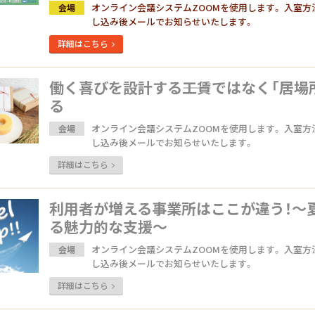
オンライン会議システムZOOMを使用します。 入室方
会場
し込み後メールでお知らせいたします。
詳細はこちら
働く喜びを設計する――工賃ではなく「居場
る
オンライン会議システムZOOMを使用します。 入室方
会場
し込み後メールでお知らせいたします。
詳細はこちら
利用者が増える事業所はここが違う！～
る魅力的な支援～
オンライン会議システムZOOMを使用します。 入室方
会場
し込み後メールでお知らせいたします。
詳細はこちら