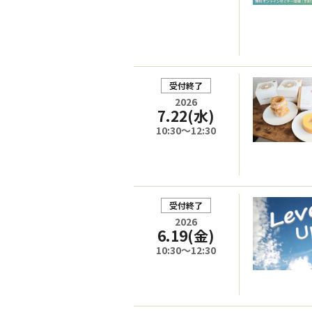
受付終了
2026
7.22
(水)
10:30～12:30
受付終了
2026
6.19
(金)
10:30～12:30