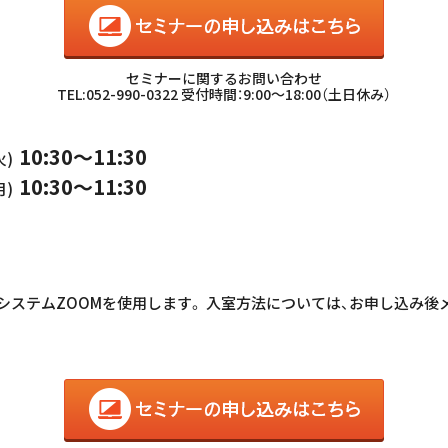
セミナー
セミナーに関するお問い合わせ
TEL:052-990-0322 受付時間：9:00～18:00（土日休み）
10:30～11:30
火)
10:30～11:30
月)
システムZOOMを使用します。 入室方法については、お申し込み後
セミナー