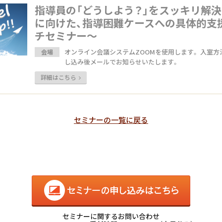
指導員の「どうしよう？」をスッキリ解決
に向けた、指導困難ケースへの具体的支
チセミナー〜
オンライン会議システムZOOMを使用します。 入室方
会場
し込み後メールでお知らせいたします。
詳細はこちら
セミナーの一覧に戻る
セミナー
セミナーに関するお問い合わせ