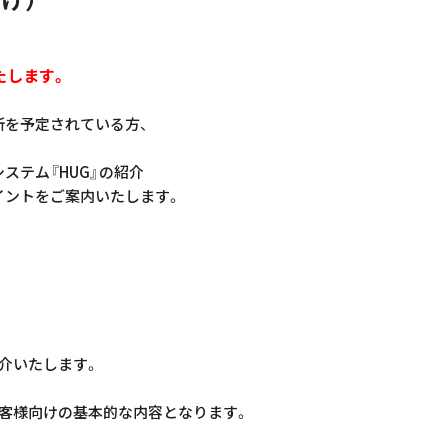
たします。
所を予定されている方、
ステム『HUG』の紹介
イントをご案内いたします。
紹介いたします。
お客様向けの基本的な内容となります。