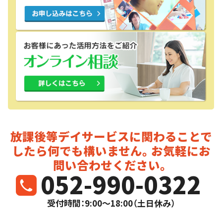
放課後等デイサービスに関わることで
したら
何でも構いません。お気軽にお
問い合わせください。
052-990-0322
受付時間：9:00～18:00（土日休み）