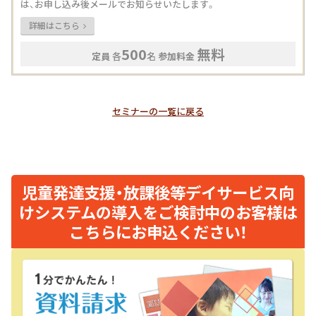
は、お申し込み後メールでお知らせいたします。
詳細はこちら
500
無料
定員
各
名
参加料金
セミナーの一覧に戻る
児童発達支援・放課後等デイサービス向
けシステムの導入をご検討中のお客様は
こちらにお申込ください！