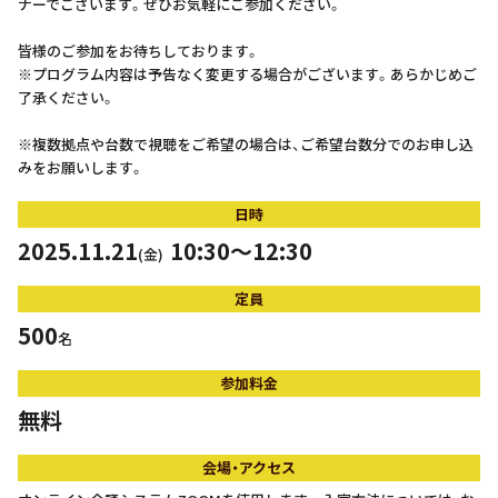
ナーでございます。ぜひお気軽にご参加ください。
皆様のご参加をお待ちしております。
※プログラム内容は予告なく変更する場合がございます。あらかじめご
了承ください。
※複数拠点や台数で視聴をご希望の場合は、ご希望台数分でのお申し込
みをお願いします。
日時
2025.11.21
10:30～12:30
(金)
定員
500
名
参加料金
無料
会場・アクセス