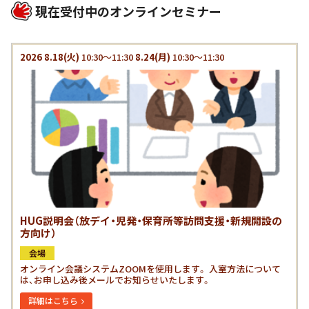
現在受付中のオンラインセミナー
2026
8.18
(火)
10:30～11:30
8.24
(月)
10:30～11:30
HUG説明会（放デイ・児発・保育所等訪問支援・新規開設の
方向け）
会場
オンライン会議システムZOOMを使用します。 入室方法について
は、お申し込み後メールでお知らせいたします。
詳細はこちら