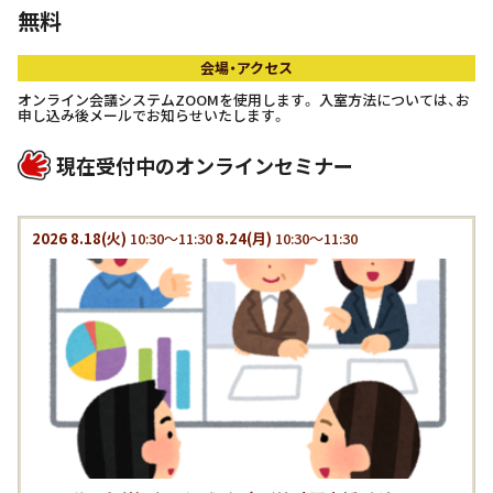
無料
会場・アクセス
オンライン会議システムZOOMを使用します。 入室方法については、お
申し込み後メールでお知らせいたします。
現在受付中のオンラインセミナー
2026
8.18
(火)
10:30～11:30
8.24
(月)
10:30～11:30