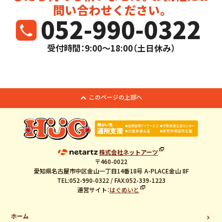
問い合わせください。
052-990-0322
受付時間：9:00～18:00（土日休み）
このページの上部へ
株式会社ネットアーツ
〒460-0022
愛知県名古屋市中区金山一丁目14番18号 A-PLACE金山 8F
TEL:052-990-0322 / FAX:052-339-1223
運営サイト：
はぐめいと
ホーム