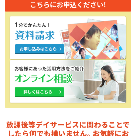
こちらにお申込ください！
放課後等デイサービスに関わることで
したら
何でも構いません。お気軽にお