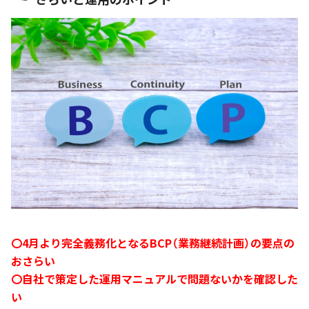
〇4月より完全義務化となるBCP（業務継続計画）の要点の
おさらい
〇自社で策定した運用マニュアルで問題ないかを確認した
い