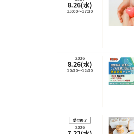
8.26
(水)
15:00～17:30
2026
8.26
(水)
10:30～12:30
受付終了
2026
7.22
(水)