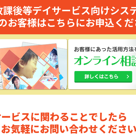
放課後等デイサービス向けシス
のお客様はこちらにお申込くだ
サービスに関わることでしたら
。お気軽にお問い合わせください