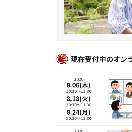
現在受付中のオン
2026
8.06
(木)
10:30～11:30
8.18
(火)
10:30～11:30
8.24
(月)
10:30～11:30
2026