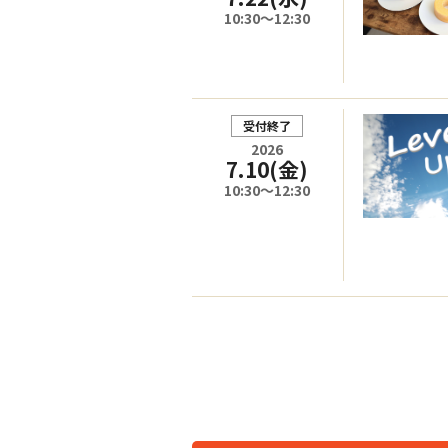
10:30～12:30
受付終了
2026
7.10
(金)
10:30～12:30