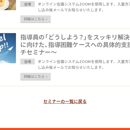
オンライン会議システムZOOMを使用します。 入室方
会場
し込み後メールでお知らせいたします。
詳細はこちら
指導員の「どうしよう？」をスッキリ解決
に向けた、指導困難ケースへの具体的支
チセミナー〜
オンライン会議システムZOOMを使用します。 入室方
会場
し込み後メールでお知らせいたします。
詳細はこちら
セミナーの一覧に戻る