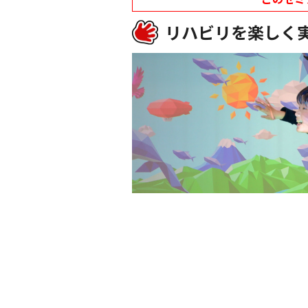
リハビリを楽しく