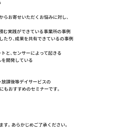
う
からお寄せいただくお悩みに対し、
積む実践ができている事業所の事例
したり、成果を共有できているの事例
ートと、センサーによって起きる
ルを開発している
・放課後等デイサービスの
にもおすすめのセミナーです。
ます。あらかじめご了承ください。