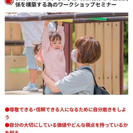
係を構築する為のワークショップセミナー
●尊敬できる・信頼できる人になるために自分磨きをしよ
う
●自分の大切にしている価値やどんな視点を持っているか
を知る