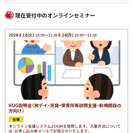
現在受付中のオンラインセミナー
2026
8.18
(火)
10:30～11:30
8.24
(月)
10:30～11:30
HUG説明会（放デイ・児発・保育所等訪問支援・新規開設の
方向け）
会場
オンライン会議システムZOOMを使用します。 入室方法について
は、お申し込み後メールでお知らせいたします。