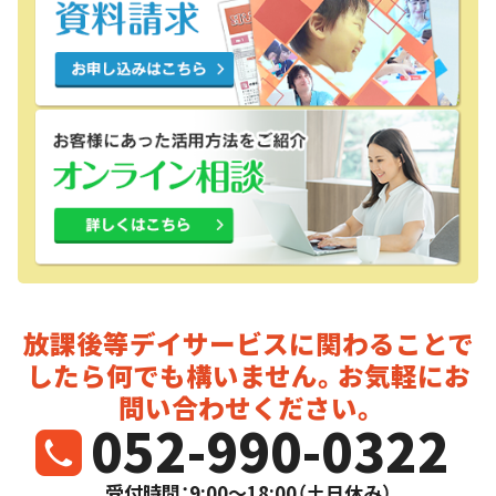
放課後等デイサービスに関わることで
したら
何でも構いません。お気軽にお
問い合わせください。
052-990-0322
受付時間：9:00～18:00（土日休み）