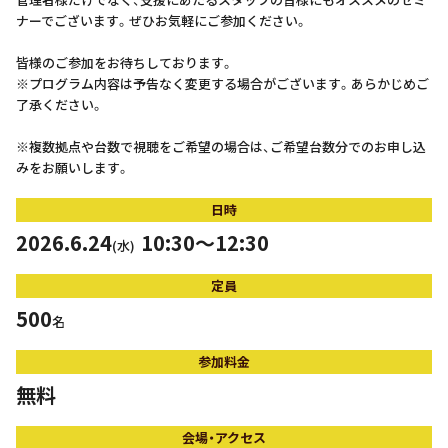
ナーでございます。ぜひお気軽にご参加ください。
皆様のご参加をお待ちしております。
※プログラム内容は予告なく変更する場合がございます。あらかじめご
了承ください。
※複数拠点や台数で視聴をご希望の場合は、ご希望台数分でのお申し込
みをお願いします。
日時
2026.6.24
10:30～12:30
(水)
定員
500
名
参加料金
無料
会場・アクセス