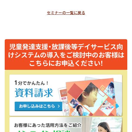
セミナーの一覧に戻る
児童発達支援・放課後等デイサービス向
けシステムの導入をご検討中のお客様は
こちらにお申込ください！