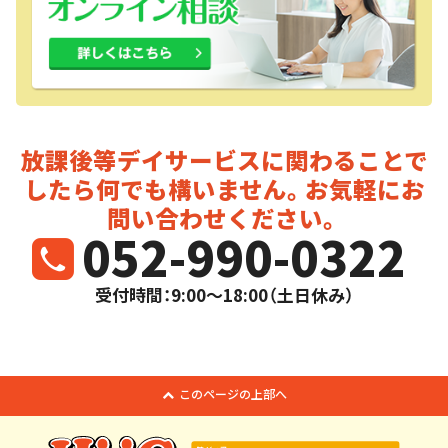
放課後等デイサービスに関わることで
したら
何でも構いません。お気軽にお
問い合わせください。
052-990-0322
受付時間：9:00～18:00（土日休み）
このページの上部へ