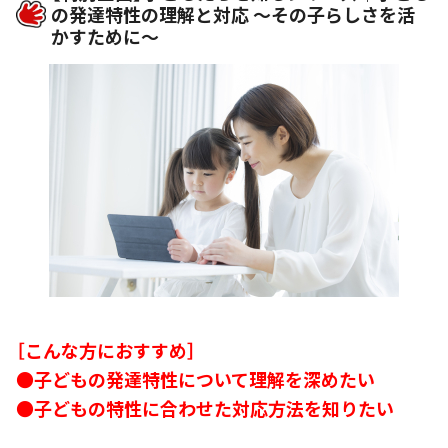
の発達特性の理解と対応 ～その子らしさを活
かすために～
［こんな方におすすめ］
●子どもの発達特性について理解を深めたい
●子どもの特性に合わせた対応方法を知りたい