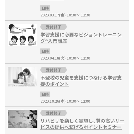
日時
2023.03.17(金) 10:30～ 12:30
受付終了
学習支援に必要なビジョントレーニン
グ®入門講座
日時
2023.04.18(火) 10:30～ 12:30
受付終了
不登校の児童を支援につなげる学習支
援のポイント
日時
2023.10.26(木) 10:30～ 12:00
受付終了
リハビリを楽しく実施し、質の高いサー
ビスの提供へ繋げるポイントセミナー