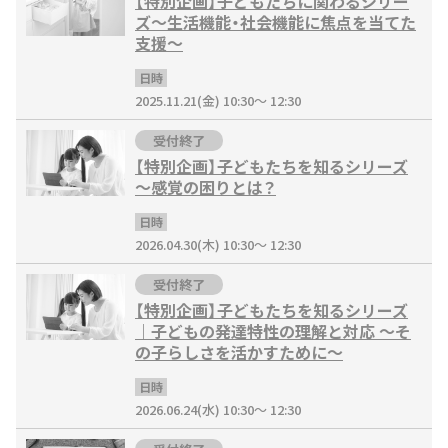
【特別企画】子どもたちに関わるシリー
ズ～生活機能・社会機能に焦点を当てた
支援～
日時
2025.11.21(金) 10:30～ 12:30
受付終了
【特別企画】子どもたちを知るシリーズ
～感覚の困りとは？
日時
2026.04.30(木) 10:30～ 12:30
受付終了
【特別企画】子どもたちを知るシリーズ
｜子どもの発達特性の理解と対応 ～そ
の子らしさを活かすために～
日時
2026.06.24(水) 10:30～ 12:30