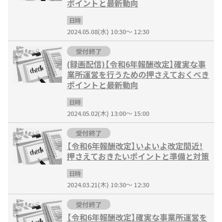
ポイントと最新動向
日時
2024.05.08(水) 10:30～ 12:30
受付終了
(録画配信)【令和6年報酬改定】確実な事
業所運営を行うための押さえておくべき
ポイントと最新動向
日時
2024.05.02(木) 13:00～ 15:00
受付終了
【令和6年報酬改定】いよいよ改定間近！
押さえておきたいポイントと準備と対策
日時
2024.03.21(木) 10:30～ 12:30
受付終了
【令和6年報酬改定】確実な事業所運営を