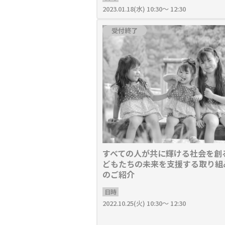
2023.01.18(水) 10:30～ 12:30
受付終了
すべての人が共に輝ける社会を創
どもたちの未来を支援する取り組
のご紹介
日時
2022.10.25(火) 10:30～ 12:30