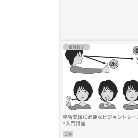
受付終了
学習支援に必要なビジョントレー
®入門講座
日時